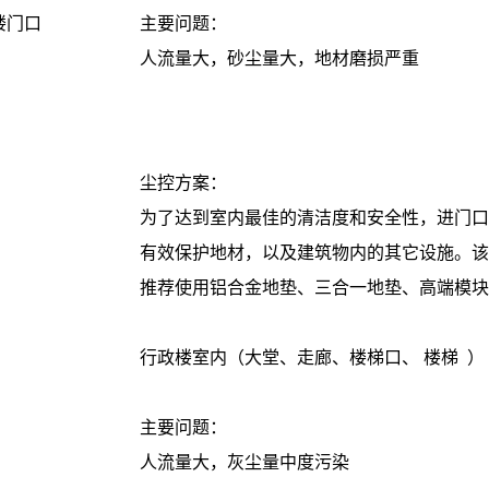
公楼门口
主要问题：
人流量大，砂尘量大，地材磨损严重
尘控方案：
为了达到室内最佳的清洁度和安全性，进门口
有效保护地材，以及建筑物内的其它设施。该
推荐使用铝合金地垫、三合一地垫、高端模块
行政楼室内（大堂、走廊、楼梯口、 楼梯 ）
主要问题：
人流量大，灰尘量中度污染