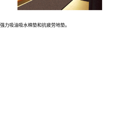
强力吸油吸水棉垫和抗疲劳地垫。