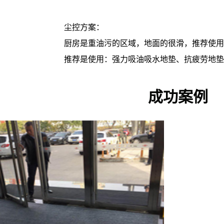
尘控方案：
厨房是重油污的区域，地面的很滑，推荐使用
推荐是使用：强力吸油吸水地垫、抗疲劳地垫
成功案例