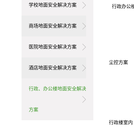
学校地面安全解决方案
行政办
商场地面安全解决方案
医院地面安全解决方案
尘控方案
酒店地面安全解决方案
行政、办公楼地面安全解决
方案
行政楼室内