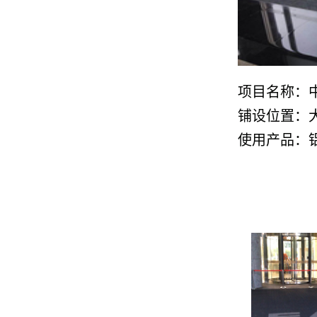
项目名称：
铺设位置：
使用产品：