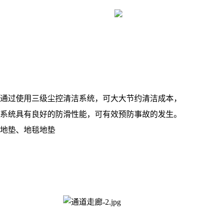
通过使用三级尘控清洁系统，可大大节约清洁成本，
系统具有良好的防滑性能，可有效预防事故的发生。
地垫、地毯地垫