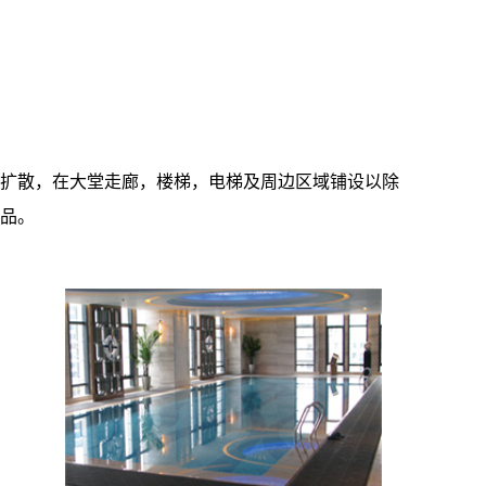
扩散，在大堂走廊，楼梯，电梯及周边区域铺设以除
品。