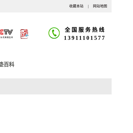
收藏本站
|
网站地图
全国服务热线
13911101577
垫百科