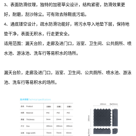
、表面防滑纹理，独特的加密草尖设计，结构紧密，防滑效果更
3
好，耐磨，刮沙除尘。可有效去除鞋底污垢。
、通底镂空设计，
疏水防滑
功能好，将污水导入地垫下层，保持地
4
垫干净，表面无积水，行走更安全。
适用范围：漏天台阶，走廊
及
进门口，浴室、卫生间、公共厕所、喷
水池、游泳池、洗车行等易积水的场所。
漏天台阶，走廊
及
进门口，浴室、卫生间、公共厕所、喷水池、游泳
池、洗车行等易积水的场所。